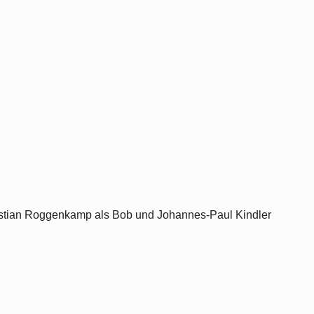
Christian Roggenkamp als Bob und Johannes-Paul Kindler