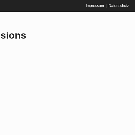
Impressum
Datenschutz
sions